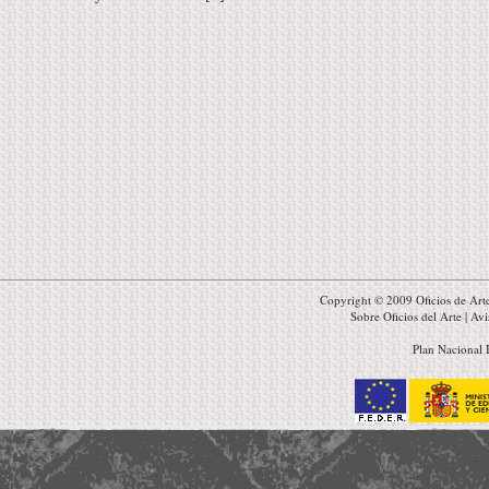
Copyright © 2009 Oficios de Arte
Sobre Oficios del Arte
|
Avi
Plan Nacional